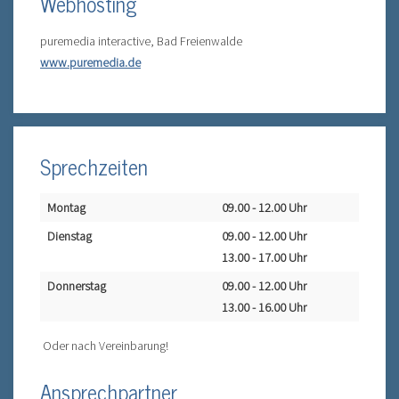
Webhosting
puremedia interactive, Bad Freienwalde
www.puremedia.de
Sprechzeiten
Montag
09.00 - 12.00 Uhr
Dienstag
09.00 - 12.00 Uhr
13.00 - 17.00 Uhr
Donnerstag
09.00 - 12.00 Uhr
13.00 - 16.00 Uhr
Oder nach Vereinbarung!
Ansprechpartner