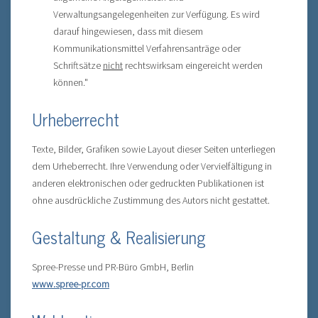
Verwaltungsangelegenheiten zur Verfügung. Es wird
darauf hingewiesen, dass mit diesem
Kommunikationsmittel Verfahrensanträge oder
Schriftsätze
nicht
rechtswirksam eingereicht werden
können."
Urheberrecht
Texte, Bilder, Grafiken sowie Layout dieser Seiten unterliegen
dem Urheberrecht. Ihre Verwendung oder Vervielfältigung in
anderen elektronischen oder gedruckten Publikationen ist
ohne ausdrückliche Zustimmung des Autors nicht gestattet.
Gestaltung & Realisierung
Spree-Presse und PR-Büro GmbH, Berlin
www.spree-pr.com