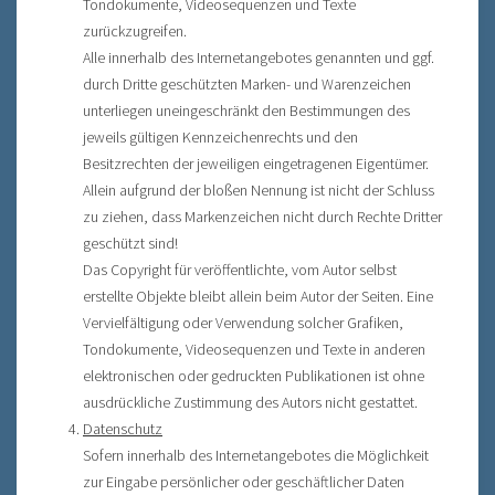
Tondokumente, Videosequenzen und Texte
zurückzugreifen.
Alle innerhalb des Internetangebotes genannten und ggf.
durch Dritte geschützten Marken- und Warenzeichen
unterliegen uneingeschränkt den Bestimmungen des
jeweils gültigen Kennzeichenrechts und den
Besitzrechten der jeweiligen eingetragenen Eigentümer.
Allein aufgrund der bloßen Nennung ist nicht der Schluss
zu ziehen, dass Markenzeichen nicht durch Rechte Dritter
geschützt sind!
Das Copyright für veröffentlichte, vom Autor selbst
erstellte Objekte bleibt allein beim Autor der Seiten. Eine
Vervielfältigung oder Verwendung solcher Grafiken,
Tondokumente, Videosequenzen und Texte in anderen
elektronischen oder gedruckten Publikationen ist ohne
ausdrückliche Zustimmung des Autors nicht gestattet.
Datenschutz
Sofern innerhalb des Internetangebotes die Möglichkeit
zur Eingabe persönlicher oder geschäftlicher Daten