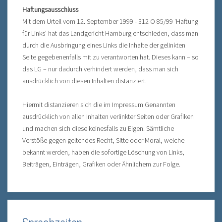
Haftungsausschluss
Mit dem Urteil vom 12. September 1999 - 312 O 85/99 'Haftung
für Links' hat das Landgericht Hamburg entschieden, dass man
durch die Ausbringung eines Links die Inhalte der gelinkten
Seite gegebenenfalls mit zu verantworten hat. Dieses kann – so
das LG – nur dadurch verhindert werden, dass man sich
ausdrücklich von diesen Inhalten distanziert.
Hiermit distanzieren sich die im Impressum Genannten
ausdrücklich von allen Inhalten verlinkter Seiten oder Grafiken
und machen sich diese keinesfalls zu Eigen. Sämtliche
Verstöße gegen geltendes Recht, Sitte oder Moral, welche
bekannt werden, haben die sofortige Löschung von Links,
Beiträgen, Einträgen, Grafiken oder Ähnlichem zur Folge.
Sprechzeiten