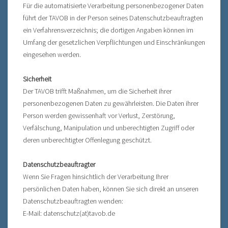
Für die automatisierte Verarbeitung personenbezogener Daten
führt der TAVOB in der Person seines Datenschutzbeauftragten
ein Verfahrensverzeichnis; die dortigen Angaben können im
Umfang der gesetzlichen Verpflichtungen und Einschränkungen
eingesehen werden.
Sicherheit
Der TAVOB trifft Maßnahmen, um die Sicherheit ihrer
personenbezogenen Daten zu gewährleisten. Die Daten ihrer
Person werden gewissenhaft vor Verlust, Zerstörung,
Verfälschung, Manipulation und unberechtigten Zugriff oder
deren unberechtigter Offenlegung geschützt.
Datenschutzbeauftragter
Wenn Sie Fragen hinsichtlich der Verarbeitung Ihrer
persönlichen Daten haben, können Sie sich direkt an unseren
Datenschutzbeauftragten wenden:
E-Mail: datenschutz(at)tavob.de