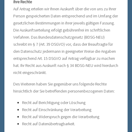
Ihre Rechte
Auf Antrag erteilen wir Ihnen Auskunft über die von uns zu Ihrer
Person gespeicherten Daten entsprechend und im Umfang der
gesetzlichen Bestimmungen in ihrer jeweils gültigen Fassung.
Die Auskunftserteilung erfolgt gebührenfrei im schriftlichen
Verfahren. Das Bundesdatenschutzgesetz (BDSG-NEU)
schreibt im § 7 (Art. 39 DSGVO) vor, dass der Beauftragte für
den Datenschutz jedermann in geeigneter Weise die Angaben
entsprechend Art. 15 DSGVO auf Antrag verfügbar zu machen
hat. Ihr Recht aus Auskunft nach § 34 BDSG-NEU wird hierdurch
nicht eingeschränkt.
Des Weiteren haben Sie gegenüber uns folgende Rechte
hinsichtlich der Sie betreffenden personenbezogenen Daten:
Recht auf Berichtigung oder Löschung
Recht auf Einschränkung der Verarbeitung
Recht auf Widerspruch gegen die Verarbeitung
Recht auf Datenübertragbarkeit.