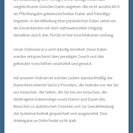
vergleichbaren Gründen Daten angeben. Alle nicht ausdrücklich
als Pflichtangabe gekennzeichneten Daten sind freiwillige
Angaben. In der Mitteilung Ihrer persönlichen Daten sehen wir
ein Einverständnis mit dem vertrauensvollen Umgang
derselben durch den TAVOB im hier beschriebenen Umfang.
Unser Onlineservice wird ständig erweitert. Diese Daten
werden entsprechend dem jeweiligen Zweck und den
geltenden Vorschriften verarbeitet und genutzt.
Auf unserem Webserver werden zudem standardmäßig der
Name Ihres Internet-Service Providers, die Website von der Sie
uns besuchen, die Seiten, die Sie bei uns besuchen, die
übertragene Datenmenge sowie Datum und Dauer des
Besuches zu statistischen Zwecken und zur Gewährleistung
der Systemsicherheit gespeichert und ausgewertet. Eine
Weitergabe an Dritte findet nicht statt.