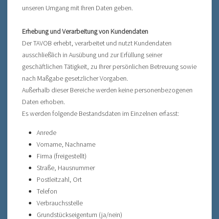
unseren Umgang mit Ihren Daten geben.
Erhebung und Verarbeitung von Kundendaten
Der TAVOB erhebt, verarbeitet und nutzt Kundendaten
ausschließlich in Ausübung und zur Erfüllung seiner
geschäftlichen Tätigkeit, zu Ihrer persönlichen Betreuung sowie
nach Maßgabe gesetzlicher Vorgaben.
Außerhalb dieser Bereiche werden keine personenbezogenen
Daten erhoben.
Es werden folgende Bestandsdaten im Einzelnen erfasst:
Anrede
Vorname, Nachname
Firma (freigestellt)
Straße, Hausnummer
Postleitzahl, Ort
Telefon
Verbrauchsstelle
Grundstückseigentum (ja/nein)