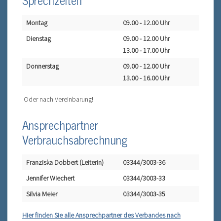
Montag
09.00 - 12.00 Uhr
Dienstag
09.00 - 12.00 Uhr
13.00 - 17.00 Uhr
Donnerstag
09.00 - 12.00 Uhr
13.00 - 16.00 Uhr
Oder nach Vereinbarung!
Ansprechpartner
Verbrauchsabrechnung
Franziska Dobbert (Leiterin)
03344/3003-36
Jennifer Wiechert
03344/3003-33
Silvia Meier
03344/3003-35
Hier finden Sie alle Ansprechpartner des Verbandes nach