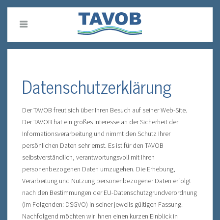
Datenschutzerklärung
Der TAVOB freut sich über Ihren Besuch auf seiner Web-Site.
Der TAVOB hat ein großes Interesse an der Sicherheit der
Informationsverarbeitung und nimmt den Schutz Ihrer
persönlichen Daten sehr ernst. Es ist für den TAVOB
selbstverständlich, verantwortungsvoll mit Ihren
personenbezogenen Daten umzugehen. Die Erhebung,
Verarbeitung und Nutzung personenbezogener Daten erfolgt
nach den Bestimmungen der EU-Datenschutzgrundverordnung
(im Folgenden: DSGVO) in seiner jeweils gültigen Fassung.
Nachfolgend möchten wir Ihnen einen kurzen Einblick in