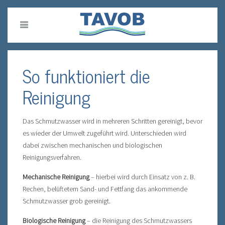
So funktioniert die
Reinigung
Das Schmutzwasser wird in mehreren Schritten gereinigt, bevor
es wieder der Umwelt zugeführt wird. Unterschieden wird
dabei zwischen mechanischen und biologischen
Reinigungsverfahren.
Mechanische Reinigung
– hierbei wird durch Einsatz von z. B.
Rechen, belüftetem Sand- und Fettfang das ankommende
Schmutzwasser grob gereinigt.
Biologische Reinigung
– die Reinigung des Schmutzwassers