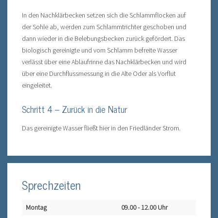
In den Nachklärbecken setzen sich die Schlammflocken auf
der Sohle ab, werden zum Schlammtrichter geschoben und
dann wieder in die Belebungsbecken zurück gefördert. Das
biologisch gereinigte und vom Schlamm befreite Wasser
verlässt über eine Ablaufrinne das Nachklärbecken und wird
über eine Durchflussmessung in die Alte Oder als Vorflut
eingeleitet.
Schritt 4 – Zurück in die Natur
Das gereinigte Wasser fließt hier in den Friedländer Strom.
Sprechzeiten
Montag
09.00 - 12.00 Uhr