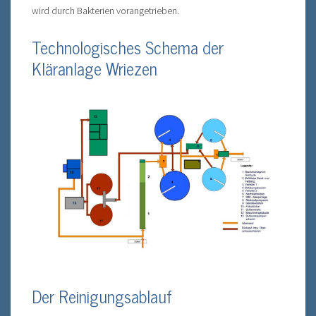
wird durch Bakterien vorangetrieben.
Technologisches Schema der
Kläranlage Wriezen
Der Reinigungsablauf